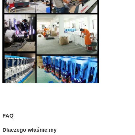
FAQ
Dlaczego właśnie my