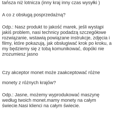
tańsza niż lotnicza (inny kraj inny czas wysyłki )
A co z obsługą posprzedażną?
Odp.: Nasz produkt to jakość marek, jeśli wystąpi
jakiś problem, nasi technicy podadzą szczegółowe
rozwiązanie, wstawią powiązane instrukcje, zdjęcia i
filmy, które pokazują, jak obsługiwać krok po kroku, a
my będziemy się z tobą komunikować, dopóki nie
zrozumiesz jasno
Czy akceptor monet może zaakceptować różne
monety z różnych krajów?
Odp.: Jasne, możemy wyprodukować maszynę
według twoich monet.mamy monety na całym
świecie.Nasi klienci na całym świecie.