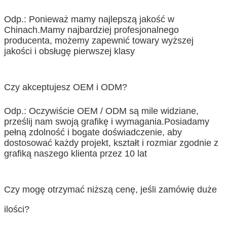
Odp.: Ponieważ mamy najlepszą jakość w
Chinach.Mamy najbardziej profesjonalnego
producenta, możemy zapewnić towary wyższej
jakości i obsługę pierwszej klasy
Czy akceptujesz OEM i ODM?
Odp.: Oczywiście OEM / ODM są mile widziane,
prześlij nam swoją grafikę i wymagania.Posiadamy
pełną zdolność i bogate doświadczenie, aby
dostosować każdy projekt, kształt i rozmiar zgodnie z
grafiką naszego klienta przez 10 lat
Czy mogę otrzymać niższą cenę, jeśli zamówię duże
ilości?