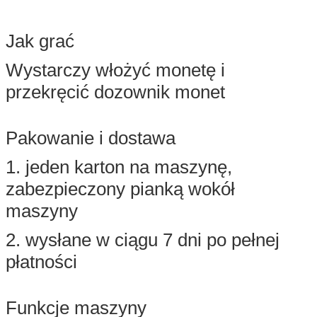
Jak grać
Wystarczy włożyć monetę i
przekręcić dozownik monet
Pakowanie i dostawa
1. jeden karton na maszynę,
zabezpieczony pianką wokół
maszyny
2. wysłane w ciągu 7 dni po pełnej
płatności
Funkcje maszyny