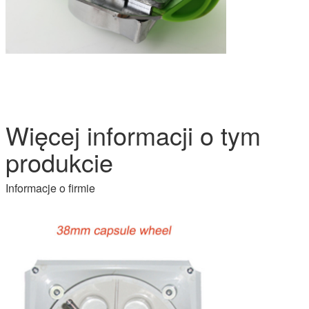
Więcej informacji o tym
produkcie
Informacje o firmie