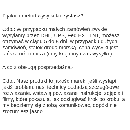
Z jakich metod wysyłki korzystasz?
Odp.: W przypadku małych zamówień zwykle
wysyłamy przez DHL, UPS, Fed EX i TNT, możesz
otrzymać w ciągu 5 do 8 dni, w przypadku dużych
zamówień, statek drogą morską, cena wysyłki jest
tańsza niż lotnicza (inny kraj inny czas wysyłki )
A co z obsługą posprzedażną?
Odp.: Nasz produkt to jakość marek, jeśli wystąpi
jakiś problem, nasi technicy podadzą szczegółowe
rozwiązanie, wstawią powiązane instrukcje, zdjęcia i
filmy, które pokazują, jak obsługiwać krok po kroku, a
my będziemy się z tobą komunikować, dopóki nie
zrozumiesz jasno