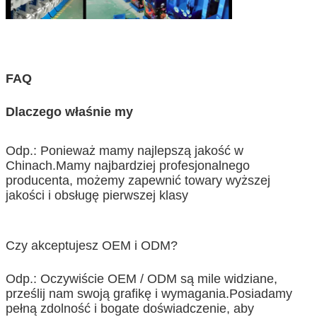
FAQ
Dlaczego właśnie my
Odp.: Ponieważ mamy najlepszą jakość w
Chinach.Mamy najbardziej profesjonalnego
producenta, możemy zapewnić towary wyższej
jakości i obsługę pierwszej klasy
Czy akceptujesz OEM i ODM?
Odp.: Oczywiście OEM / ODM są mile widziane,
prześlij nam swoją grafikę i wymagania.Posiadamy
pełną zdolność i bogate doświadczenie, aby