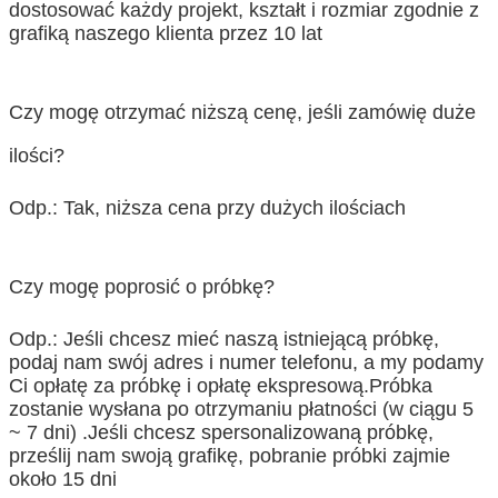
dostosować każdy projekt, kształt i rozmiar zgodnie z
grafiką naszego klienta przez 10 lat
Czy mogę otrzymać niższą cenę, jeśli zamówię duże
ilości?
Odp.: Tak, niższa cena przy dużych ilościach
Czy mogę poprosić o próbkę?
Odp.: Jeśli chcesz mieć naszą istniejącą próbkę,
podaj nam swój adres i numer telefonu, a my podamy
Ci opłatę za próbkę i opłatę ekspresową.Próbka
zostanie wysłana po otrzymaniu płatności (w ciągu 5
~ 7 dni) .Jeśli chcesz spersonalizowaną próbkę,
prześlij nam swoją grafikę, pobranie próbki zajmie
około 15 dni