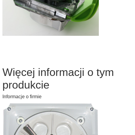
Więcej informacji o tym
produkcie
Informacje o firmie